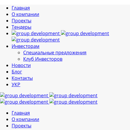
Главная
О компании
Проекты
Тендеры
Инвесторам
Специальные предложения
Клуб Инвесторов
Новости
Блог
Контакты
УКР
Главная
О компании
Проекты