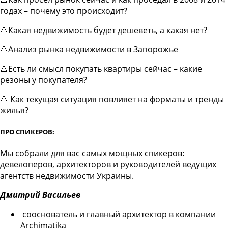
годах – почему это происходит?
🔺Какая недвижимость будет дешеветь, а какая нет?
🔺Анализ рынка недвижимости в Запорожье
🔺Есть ли смысл покупать квартиры сейчас – какие
резоны у покупателя?
🔺 Как текущая ситуация повлияет на форматы и тренды
жилья?
ПРО СПИКЕРОВ:
Мы собрали для вас самых мощных спикеров:
девелоперов, архитекторов и руководителей ведущих
агентств недвижимости Украины.
Дмитрий Васильев
сооснователь и главный архитектор в компании
Archimatika