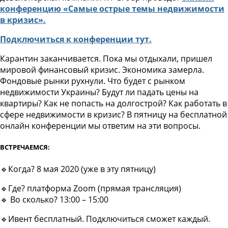
конференцию «Самые острые темы недвижимости
в кризис».
Подключиться к конференции тут.
Карантин заканчивается. Пока мы отдыхали, пришел
мировой финансовый кризис. Экономика замерла.
Фондовые рынки рухнули. Что будет с рынком
недвижимости Украины? Будут ли падать цены на
квартиры? Как не попасть на долгострой? Как работать в
сфере недвижимости в кризис? В пятницу на бесплатной
онлайн конференции мы ответим на эти вопросы.
ВСТРЕЧАЕМСЯ:
🔹Когда? 8 мая 2020 (уже в эту пятницу)
🔹Где? платформа Zoom (прямая трансляция)
🔹 Во сколько? 13:00 – 15:00
🔹Ивент бесплатный. Подключиться сможет каждый.