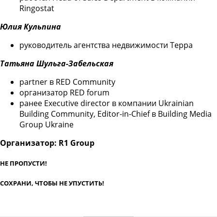
Ringostat
Юлия Кульпина
руководитель агентства недвижимости Терра
Татьяна Шульга-Забельская
рartner в RED Community
организатор RED forum
ранее Executive director в компании Ukrainian
Building Community, Editor-in-Chief в Building Media
Group Ukraine
Организатор: R1 Group
НЕ ПРОПУСТИ!
СОХРАНИ, ЧТОБЫ НЕ УПУСТИТЬ!