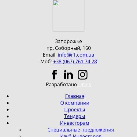
Запорожье
пр. Соборный, 160
Email:
info@r1.com.ua
Моб:
+38 (067) 761 74 28
Разработано
Dev-s
Главная
О компании
Проекты
Тендеры
Инвесторам
Специальные предложения
Клуб Инвесторов