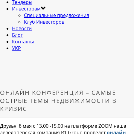
Тендеры
Инвесторам
Специальные предложения
Клуб Инвесторов
Новости
Блог
Контакты
УКР
ОНЛАЙН КОНФЕРЕНЦИЯ – САМЫЕ
ОСТРЫЕ ТЕМЫ НЕДВИЖИМОСТИ В
КРИЗИС
Друзья, 8 мая с 13.00 -15.00 на платформе ZOOM наша
девелоперская компания R1 Group проведет
онлайн