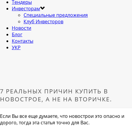
Тендеры
Инвесторам
Специальные предложения
Клуб Инвесторов
Новости
Блог
Контакты
УКР
7 РЕАЛЬНЫХ ПРИЧИН КУПИТЬ В
НОВОСТРОЕ, А НЕ НА ВТОРИЧКЕ.
Если Вы все еще думаете, что новострои это опасно и
дорого, тогда эта статья точно для Вас.