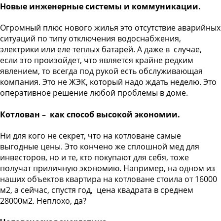
Новые инженерные системы и коммуникации.
Огромный плюс нового жилья это отсутствие аварийных
ситуаций по типу отключения водоснабжения,
электрики или еле теплых батарей. А даже в случае,
если это произойдет, что является крайне редким
явлением, то всегда под рукой есть обслуживающая
компания. Это не ЖЭК, который надо ждать неделю. Это
оперативное решение любой проблемы в доме.
Котлован – как способ высокой экономии.
Ни для кого не секрет, что на котловане самые
выгодные цены. Это кончено же сплошной мед для
инвесторов, но и те, кто покупают для себя, тоже
получат приличную экономию. Например, на одном из
наших объектов квартира на котловане стоила от 16000
м2, а сейчас, спустя год, цена квадрата в среднем
28000м2. Неплохо, да?