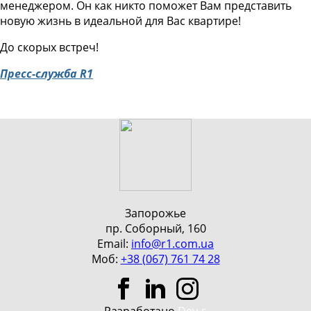
менеджером. Он как никто поможет Вам представить
новую жизнь в идеальной для Вас квартире!
До скорых встреч!
Пресс-служба R1
Запорожье
пр. Соборный, 160
Email:
info@r1.com.ua
Моб:
+38 (067) 761 74 28
Разработано
Dev-s