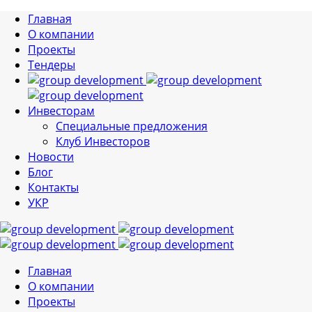
Главная
О компании
Проекты
Тендеры
Инвесторам
Специальные предложения
Клуб Инвесторов
Новости
Блог
Контакты
УКР
Главная
О компании
Проекты