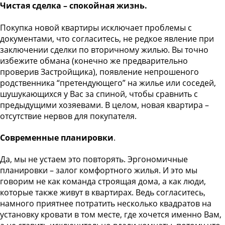
Чистая сделка – спокойная жизнь.
Покупка новой квартиры исключает проблемы с
документами, что согласитесь, не редкое явление при
заключении сделки по вторичному жилью. Вы точно
избежите обмана (конечно же предварительно
проверив Застройщика), появление непрошеного
родственника “претендующего” на жилье или соседей,
шушукающихся у Вас за спиной, чтобы сравнить с
предыдущими хозяевами. В целом, новая квартира –
отсутствие нервов для покупателя.
Современные планировки
.
Да, мы не устаем это повторять. Эргономичные
планировки – залог комфортного жилья. И это мы
говорим не как команда строящая дома, а как люди,
которые также живут в квартирах. Ведь согласитесь,
намного приятнее потратить несколько квадратов на
установку кровати в том месте, где хочется именно Вам,