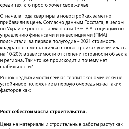
среди тех, кто просто хочет свое жилье.
С начала года квартиры в новостройках заметно
прибавили в цене. Согласно данным Госстата, в целом
по Украине рост составил почти 13%. В Ассоциации по
управлению финансами и инвестициями (FIMA)
подсчитали: за первое полугодие – 2021 стоимость
квадратного метра жилья в новостройках увеличилась
на 10-20% в зависимости от степени готовности объекта
и региона. Так что же происходит и почему нет
стабильности?
Рынок недвижимости сейчас терпит экономически не
устойчивое положение в первую очередь из-за таких
факторов как:
Рост себестоимости строительства.
Цена на материалы и строительные работы растут как