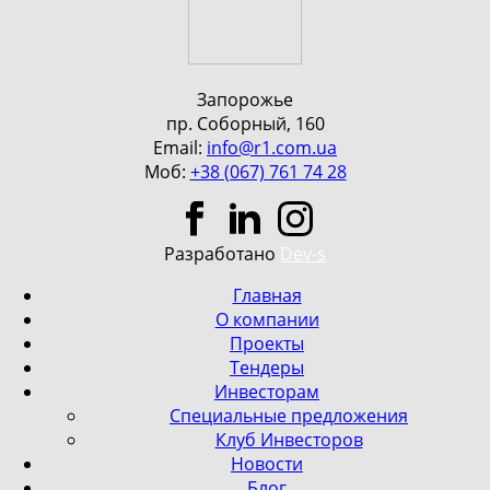
Запорожье
пр. Соборный, 160
Email:
info@r1.com.ua
Моб:
+38 (067) 761 74 28
Разработано
Dev-s
Главная
О компании
Проекты
Тендеры
Инвесторам
Специальные предложения
Клуб Инвесторов
Новости
Блог