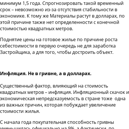
минимум 1,5 года. Спрогнозировать такой временный
срок – невозможно из-за отсутствия стабильности в
экономике. К тому же Материалы растут в долларах, по
этой причине также нет определенности с конечной
стоимостью квадратных метров.
Поднятие цены на готовое жилье по причине роста
себестоимости в первую очередь не для заработка
Застройщика, а для того, чтобы достроить объект.
Инфляция. Не в гривне, а в долларах.
Существенный фактор, влияющий на стоимость
квадратных метров – инфляция. Инфляционный скачок и
экономическая непредсказуемость в стране тоже одна
из важных причин, которая побуждает увеличение
стоимости жилья.
С начала года покупательная способность гривны
уменьшилась официально на 9%, а фактически, по