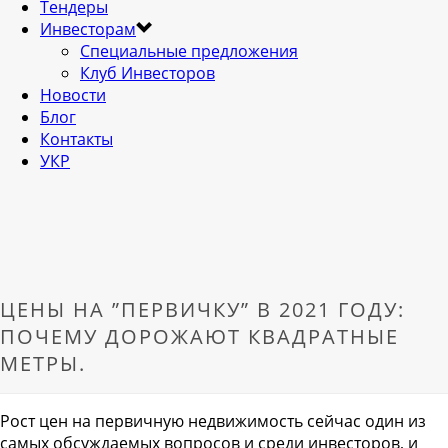
Тендеры
Инвесторам
Специальные предложения
Клуб Инвесторов
Новости
Блог
Контакты
УКР
ЦЕНЫ НА ”ПЕРВИЧКУ” В 2021 ГОДУ:
ПОЧЕМУ ДОРОЖАЮТ КВАДРАТНЫЕ
МЕТРЫ.
Рост цен на первичную недвижимость сейчас один из
самых обсуждаемых вопросов и среди инвесторов, и