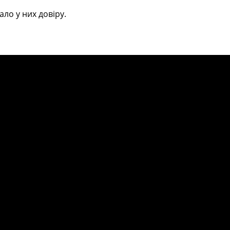
ало у них довіру.