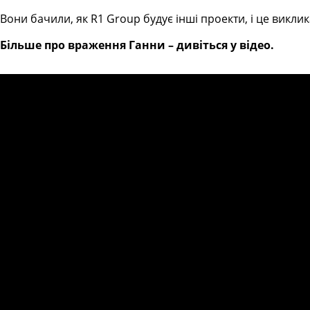
Вони бачили, як R1 Group будує інші проекти, і це виклик
Більше про враження Ганни – дивіться у відео.