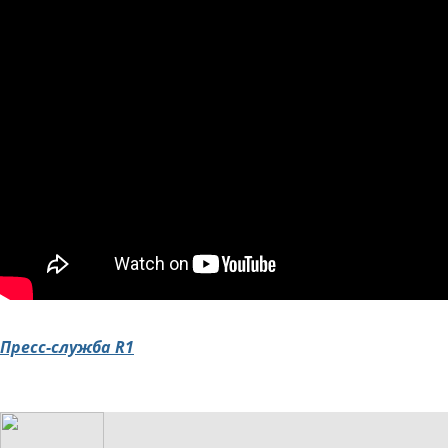
Пресс-служба R1