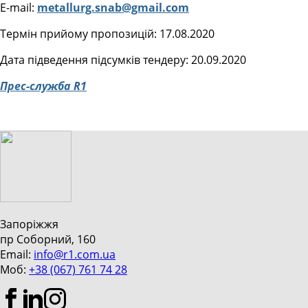
E-mail:
metallurg.snab@gmail.com
Термін прийому пропозицій: 17.08.2020
Дата підведення підсумків тендеру: 20.09.2020
Прес-служба R1
Запоріжжя
пр Соборний, 160
Email:
info@r1.com.ua
Моб:
+38 (067) 761 74 28