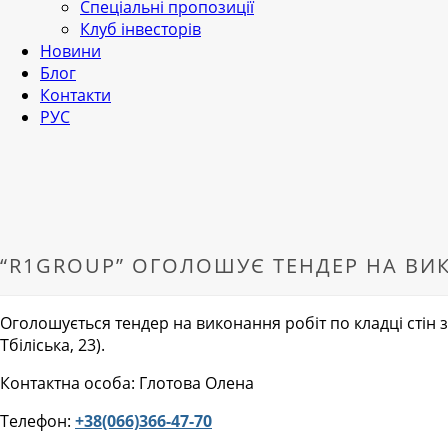
Спеціальні пропозиції
Клуб інвесторів
Новини
Блог
Контакти
РУС
“R1GROUP” ОГОЛОШУЄ ТЕНДЕР НА ВИК
Оголошується тендер на виконання робіт по кладці стін з
Тбіліська, 23).
Контактна особа: Глотова Олена
Телефон:
+38(066)366-47-70