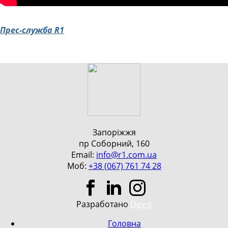
Прес-служба R1
Запоріжжя
пр Соборний, 160
Email:
info@r1.com.ua
Моб:
+38 (067) 761 74 28
Разработано
Dev-s
Головна