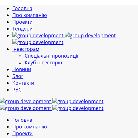
Головна
Про компанію
Проекти
Тендери
Інвесторам
Спеціальні пропозиції
Клуб інвесторів
Новини
Блог
Контакти
РУС
Головна
Про компанію
Проекти