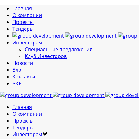
Главная
О компании
Проекты
Тендеры
Инвесторам
Специальные предложения
Клуб Инвесторов
Новости
Блог
Контакты
УКР
Главная
О компании
Проекты
Тендеры
Инвесторам