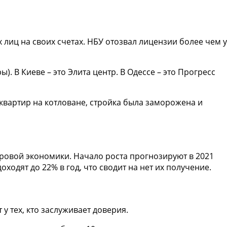
 лиц на своих счетах. НБУ отозвал лицензии более чем у
 В Киеве – это Элита центр. В Одессе – это Прогресс
9 квартир на котловане, стройка была заморожена и
ровой экономики. Начало роста прогнозируют в 2021
ходят до 22% в год, что сводит на нет их получение.
у тех, кто заслуживает доверия.