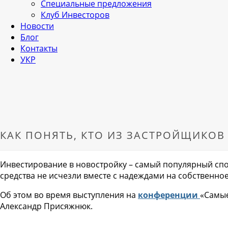
Специальные предложения
Клуб Инвесторов
Новости
Блог
Контакты
УКР
КАК ПОНЯТЬ, КТО ИЗ ЗАСТРОЙЩИКОВ
Инвестирование в новостройку – самый популярный сп
средства не исчезли вместе с надеждами на собственно
Об этом во время выступления на
конференции
«Самые
Александр Присяжнюк.