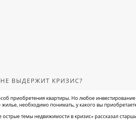
 НЕ ВЫДЕРЖИТ КРИЗИС?
особ приобретения квартиры. Но любое инвестирование
е жилье, необходимо понимать, у какого вы приобретает
 острые темы недвижимости в кризис» рассказал старш