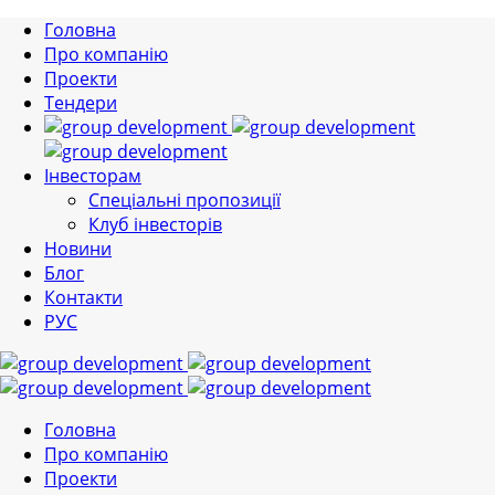
Головна
Про компанію
Проекти
Тендери
Інвесторам
Спеціальні пропозиції
Клуб інвесторів
Новини
Блог
Контакти
РУС
Головна
Про компанію
Проекти